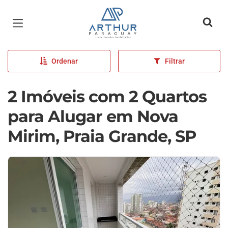
Página inicial
Ordenar
Filtrar
2 Imóveis com 2 Quartos
para Alugar em Nova
Mirim, Praia Grande, SP