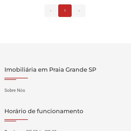
‹
1
›
Imobiliária em Praia Grande SP
Sobre Nós
Horário de funcionamento