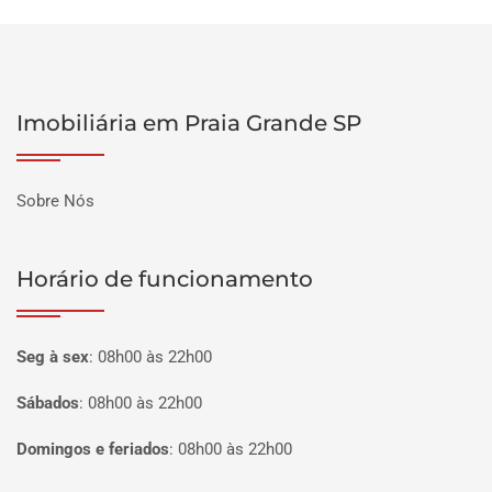
Imobiliária em Praia Grande SP
Sobre Nós
Horário de funcionamento
Seg à sex
:
08h00 às 22h00
Sábados
:
08h00 às 22h00
Domingos e feriados
:
08h00 às 22h00