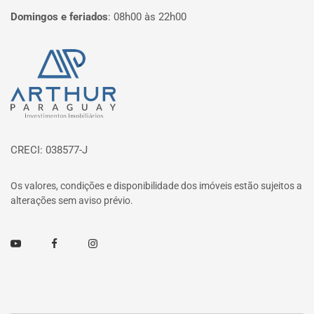
Domingos e feriados
:
08h00 às 22h00
Página inicial
CRECI: 038577-J
Os valores, condições e disponibilidade dos imóveis estão sujeitos a
alterações sem aviso prévio.
Youtube
Facebook
Instagram