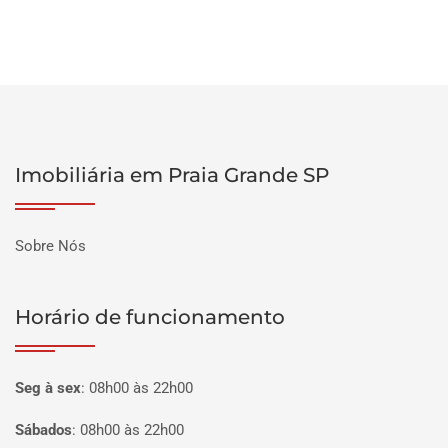
Imobiliária em Praia Grande SP
Sobre Nós
Horário de funcionamento
Seg à sex
:
08h00 às 22h00
Sábados
:
08h00 às 22h00