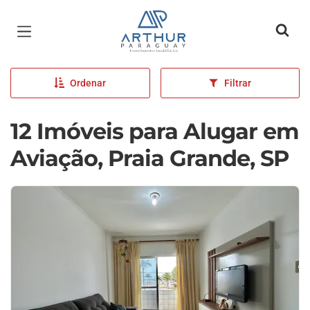
Página inicial
Ordenar
Filtrar
12 Imóveis para Alugar em
Aviação, Praia Grande, SP