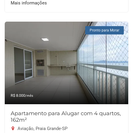
Mais informações
Pronto para Morar
R$ 8.000
/mês
Apartamento para Alugar com 4 quartos,
162m²
Aviação, Praia Grande-SP