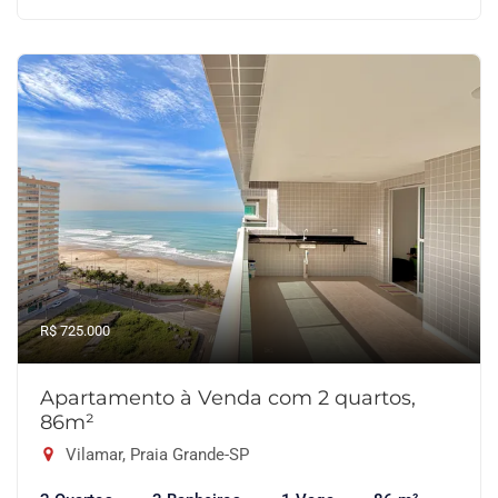
R$ 725.000
Apartamento à Venda com 2 quartos,
86m²
Vilamar, Praia Grande-SP