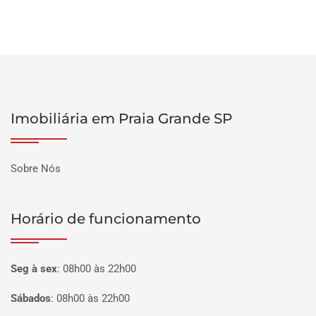
Imobiliária em Praia Grande SP
Sobre Nós
Horário de funcionamento
Seg à sex
:
08h00 às 22h00
Sábados
:
08h00 às 22h00