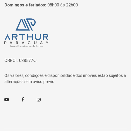
Domingos e feriados
:
08h00 às 22h00
Página inicial
CRECI: 038577-J
Os valores, condições e disponibilidade dos imóveis estão sujeitos a
alterações sem aviso prévio.
Youtube
Facebook
Instagram