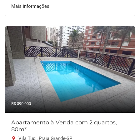
Mais informações
R$ 390.000
Apartamento à Venda com 2 quartos,
80m²
Vila Tupi, Praia Grande-SP