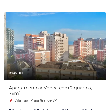
R$ 450.000
Apartamento à Venda com 2 quartos,
78m²
Vila Tupi, Praia Grande-SP