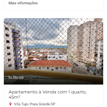
Mais informações
R$ 340.000
Apartamento à Venda com 1 quarto,
45m²
Vila Tupi, Praia Grande-SP