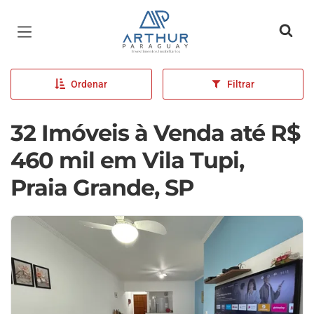
Página inicial
Ordenar
Filtrar
32 Imóveis à Venda até R$
460 mil em Vila Tupi,
Praia Grande, SP