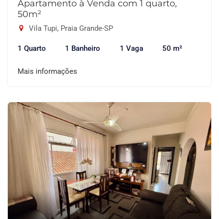
Apartamento à Venda com 1 quarto,
50m²
Vila Tupi, Praia Grande-SP
1 Quarto
1 Banheiro
1 Vaga
50 m²
Mais informações