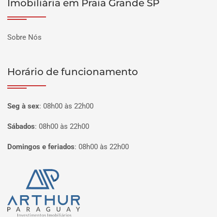
Imobiliária em Praia Grande SP
Sobre Nós
Horário de funcionamento
Seg à sex
:
08h00 às 22h00
Sábados
:
08h00 às 22h00
Domingos e feriados
:
08h00 às 22h00
Página inicial