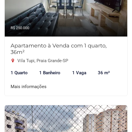
R$ 250.000
Apartamento à Venda com 1 quarto,
36m²
Vila Tupi, Praia Grande-SP
1 Quarto
1 Banheiro
1 Vaga
36 m²
Mais informações