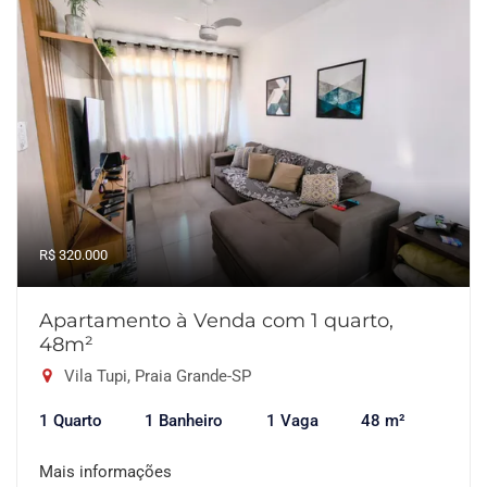
R$ 320.000
Apartamento à Venda com 1 quarto,
48m²
Vila Tupi, Praia Grande-SP
1 Quarto
1 Banheiro
1 Vaga
48 m²
Mais informações