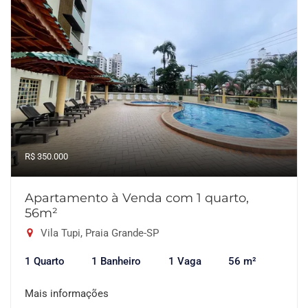
R$ 350.000
Apartamento à Venda com 1 quarto,
56m²
Vila Tupi, Praia Grande-SP
1 Quarto
1 Banheiro
1 Vaga
56 m²
Mais informações