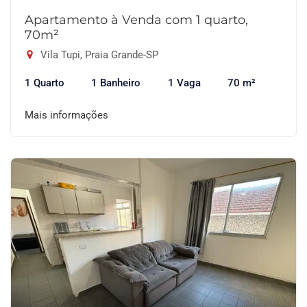
Apartamento à Venda com 1 quarto,
70m²
Vila Tupi, Praia Grande-SP
1 Quarto
1 Banheiro
1 Vaga
70 m²
Mais informações