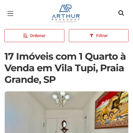
Página inicial
Ordenar
Filtrar
17 Imóveis com 1 Quarto à
Venda em Vila Tupi, Praia
Grande, SP