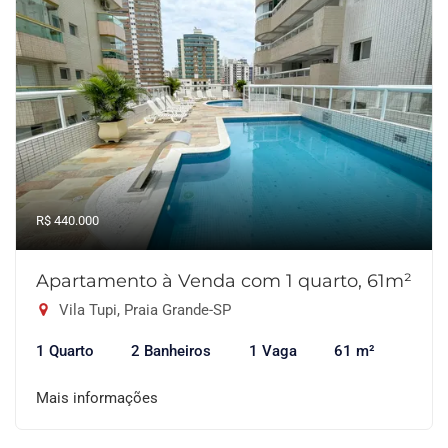
R$ 440.000
Apartamento à Venda com 1 quarto, 61m²
Vila Tupi, Praia Grande-SP
1 Quarto
2 Banheiros
1 Vaga
61 m²
Mais informações