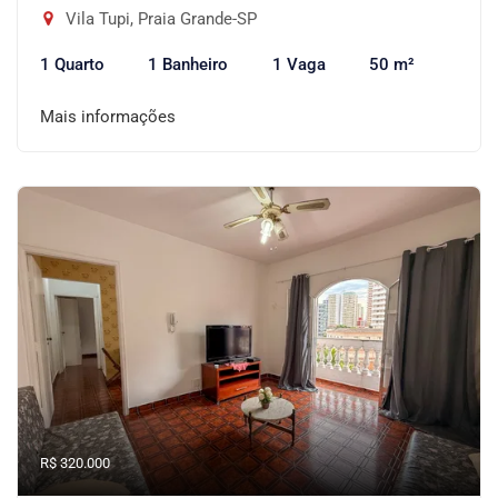
Vila Tupi, Praia Grande-SP
1 Quarto
1 Banheiro
1 Vaga
50 m²
Mais informações
R$ 320.000