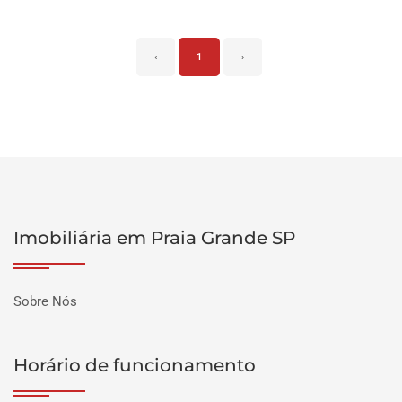
‹
1
›
Imobiliária em Praia Grande SP
Sobre Nós
Horário de funcionamento