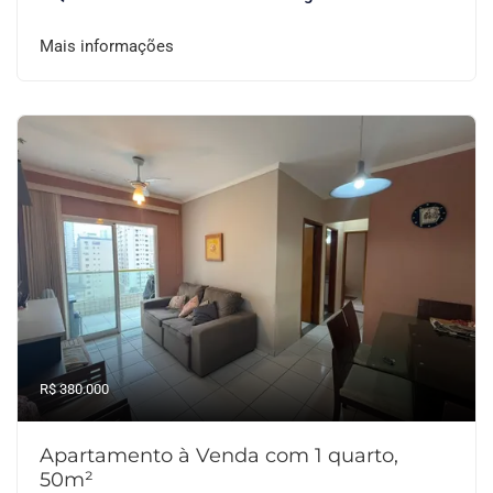
Mais informações
R$ 380.000
Apartamento à Venda com 1 quarto,
50m²