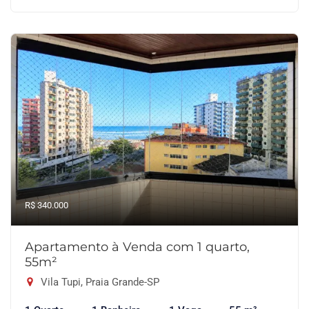
R$ 340.000
Apartamento à Venda com 1 quarto,
55m²
Vila Tupi, Praia Grande-SP