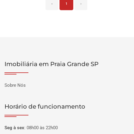
‹
1
›
Imobiliária em Praia Grande SP
Sobre Nós
Horário de funcionamento
Seg à sex
:
08h00 às 22h00