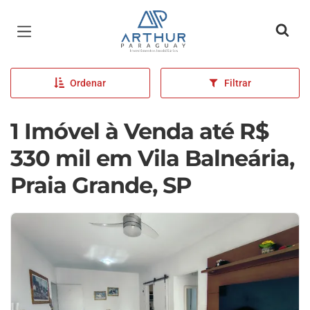
Página inicial
Ordenar
Filtrar
1 Imóvel à Venda até R$
330 mil em Vila Balneária,
Praia Grande, SP