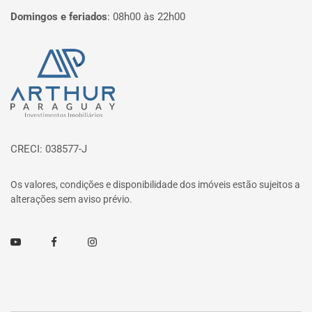
Domingos e feriados
:
08h00 às 22h00
Página inicial
CRECI: 038577-J
Os valores, condições e disponibilidade dos imóveis estão sujeitos a
alterações sem aviso prévio.
Youtube
Facebook
Instagram