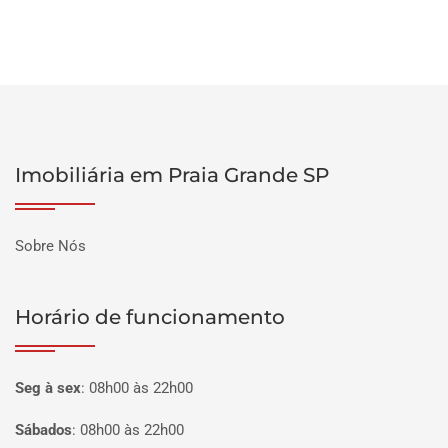
Imobiliária em Praia Grande SP
Sobre Nós
Horário de funcionamento
Seg à sex
:
08h00 às 22h00
Sábados
:
08h00 às 22h00