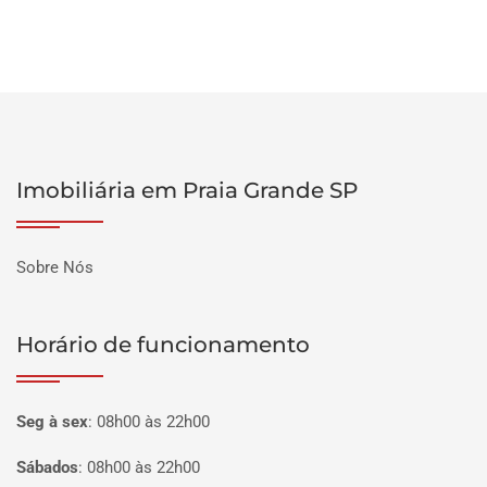
Imobiliária em Praia Grande SP
Sobre Nós
Horário de funcionamento
Seg à sex
:
08h00 às 22h00
Sábados
:
08h00 às 22h00