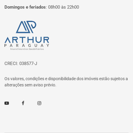
Domingos e feriados
:
08h00 às 22h00
Página inicial
CRECI: 038577-J
Os valores, condições e disponibilidade dos imóveis estão sujeitos a
alterações sem aviso prévio.
Youtube
Facebook
Instagram