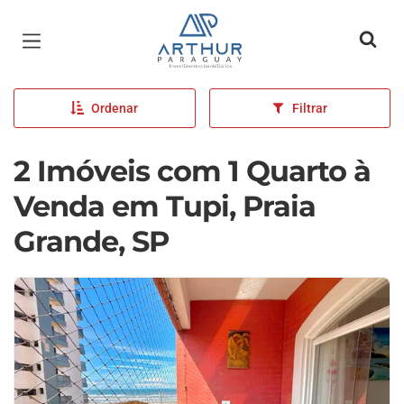
Página inicial
Ordenar
Filtrar
2 Imóveis com 1 Quarto à
Venda em Tupi, Praia
Grande, SP