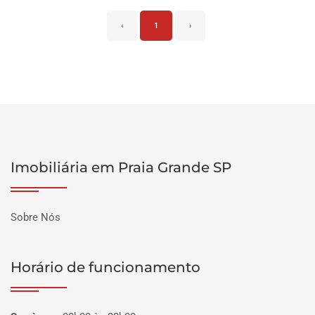
‹
1
›
Imobiliária em Praia Grande SP
Sobre Nós
Horário de funcionamento