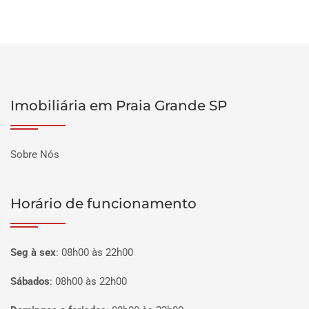
Imobiliária em Praia Grande SP
Sobre Nós
Horário de funcionamento
Seg à sex
:
08h00 às 22h00
Sábados
:
08h00 às 22h00