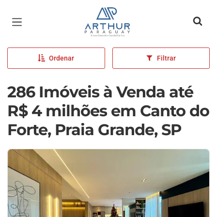
Página inicial
Ordenar
Filtrar
286 Imóveis à Venda até
R$ 4 milhões em Canto do
Forte, Praia Grande, SP