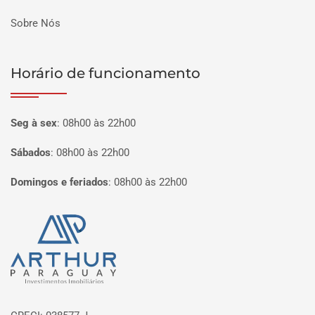
Sobre Nós
Horário de funcionamento
Seg à sex
:
08h00 às 22h00
Sábados
:
08h00 às 22h00
Domingos e feriados
:
08h00 às 22h00
Página inicial