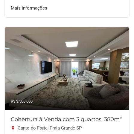
Mais informações
R$ 3.500.000
Cobertura à Venda com 3 quartos, 380m²
Canto do Forte, Praia Grande-SP