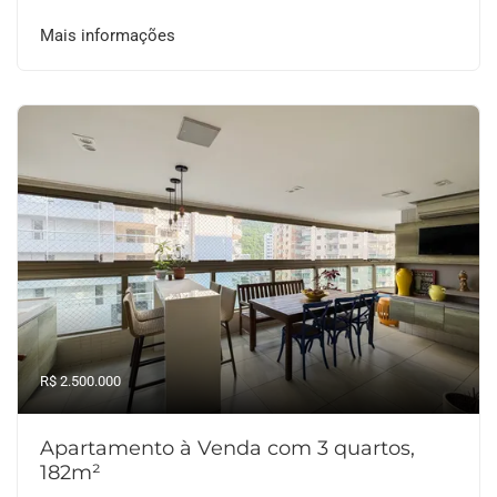
Mais informações
R$ 2.500.000
Apartamento à Venda com 3 quartos,
182m²