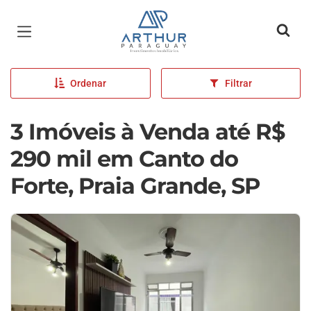
Página inicial
Ordenar
Filtrar
3 Imóveis à Venda até R$
290 mil em Canto do
Forte, Praia Grande, SP