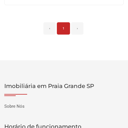
‹
1
›
Imobiliária em Praia Grande SP
Sobre Nós
Horário de funcionamento