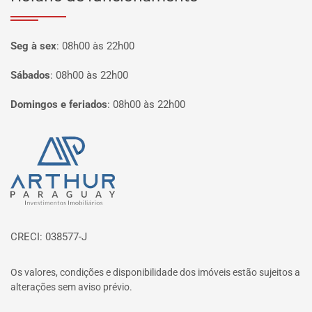
Seg à sex
:
08h00 às 22h00
Sábados
:
08h00 às 22h00
Domingos e feriados
:
08h00 às 22h00
Página inicial
CRECI: 038577-J
Os valores, condições e disponibilidade dos imóveis estão sujeitos a
alterações sem aviso prévio.