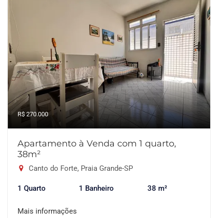
R$ 270.000
Apartamento à Venda com 1 quarto,
38m²
Canto do Forte, Praia Grande-SP
1 Quarto
1 Banheiro
38 m²
Mais informações