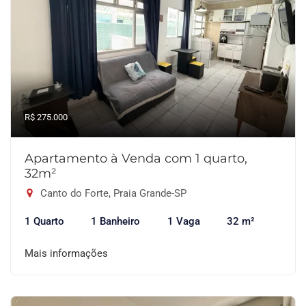
R$ 275.000
Apartamento à Venda com 1 quarto,
32m²
Canto do Forte, Praia Grande-SP
1 Quarto
1 Banheiro
1 Vaga
32 m²
Mais informações