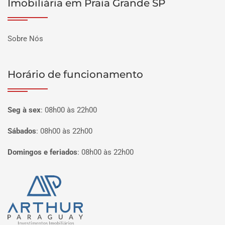
Imobiliária em Praia Grande SP
Sobre Nós
Horário de funcionamento
Seg à sex
:
08h00 às 22h00
Sábados
:
08h00 às 22h00
Domingos e feriados
:
08h00 às 22h00
Página inicial