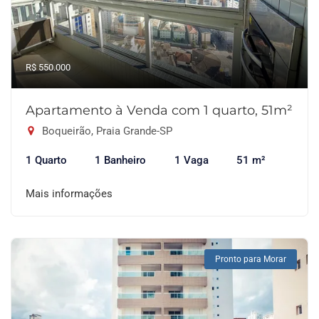
R$ 550.000
Apartamento à Venda com 1 quarto, 51m²
Boqueirão, Praia Grande-SP
1 Quarto
1 Banheiro
1 Vaga
51 m²
Mais informações
Pronto para Morar