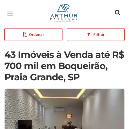
Página inicial
Ordenar
Filtrar
43 Imóveis à Venda até R$
700 mil em Boqueirão,
Praia Grande, SP