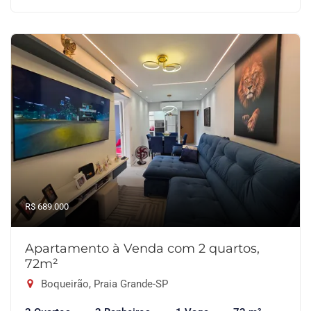
R$ 689.000
Apartamento à Venda com 2 quartos,
72m²
Boqueirão, Praia Grande-SP