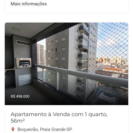
Mais informações
R$ 498.000
Apartamento à Venda com 1 quarto,
56m²
Boqueirão, Praia Grande-SP