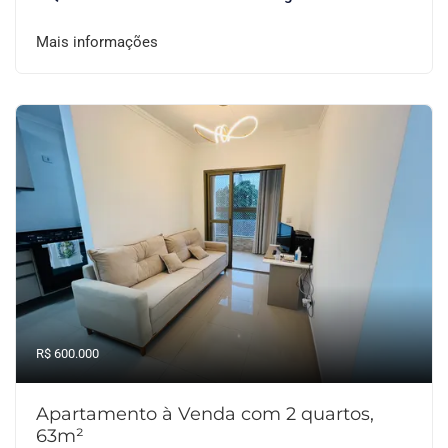
Mais informações
R$ 600.000
Apartamento à Venda com 2 quartos,
63m²