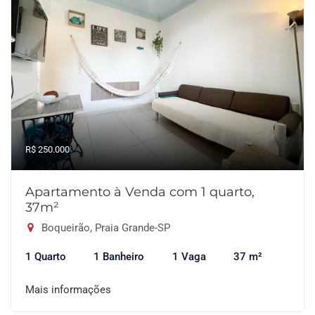
R$ 250.000
Apartamento à Venda com 1 quarto,
37m²
Boqueirão, Praia Grande-SP
1 Quarto
1 Banheiro
1 Vaga
37 m²
Mais informações