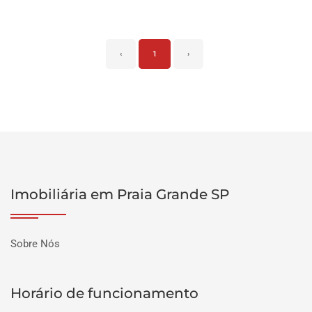
‹
1
›
Imobiliária em Praia Grande SP
Sobre Nós
Horário de funcionamento