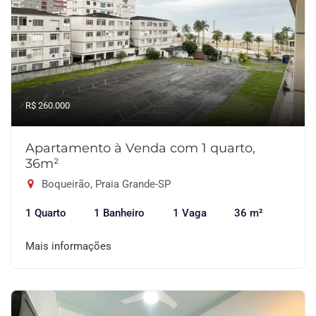
R$ 260.000
Apartamento à Venda com 1 quarto,
36m²
Boqueirão, Praia Grande-SP
1 Quarto
1 Banheiro
1 Vaga
36 m²
Mais informações