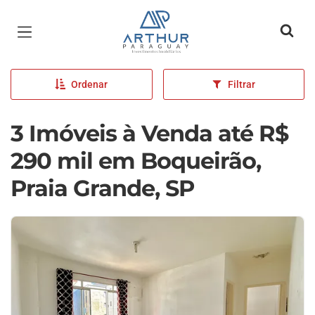
Página inicial
Ordenar
Filtrar
3 Imóveis à Venda até R$
290 mil em Boqueirão,
Praia Grande, SP