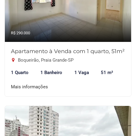
R$ 290.000
Apartamento à Venda com 1 quarto, 51m²
Boqueirão, Praia Grande-SP
1 Quarto
1 Banheiro
1 Vaga
51 m²
Mais informações