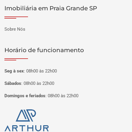
Imobiliária em Praia Grande SP
Sobre Nós
Horário de funcionamento
Seg à sex
:
08h00 às 22h00
Sábados
:
08h00 às 22h00
Domingos e feriados
:
08h00 às 22h00
Página inicial