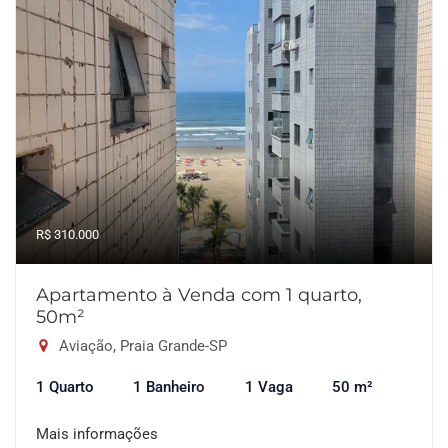
R$ 310.000
Apartamento à Venda com 1 quarto,
50m²
Aviação, Praia Grande-SP
1 Quarto
1 Banheiro
1 Vaga
50 m²
Mais informações