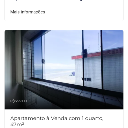
Mais informações
R$ 299.000
Apartamento à Venda com 1 quarto,
47m²