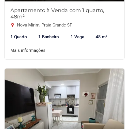
Apartamento à Venda com 1 quarto,
48m²
Nova Mirim, Praia Grande-SP
1 Quarto
1 Banheiro
1 Vaga
48 m²
Mais informações