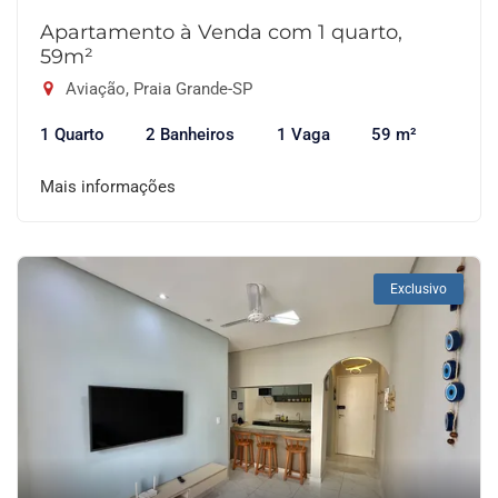
Apartamento à Venda com 1 quarto,
59m²
Aviação, Praia Grande-SP
1 Quarto
2 Banheiros
1 Vaga
59 m²
Mais informações
Exclusivo