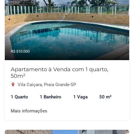
R$ 310.000
Apartamento à Venda com 1 quarto,
50m²
Vila Caiçara, Praia Grande-SP
1 Quarto
1 Banheiro
1 Vaga
50 m²
Mais informações