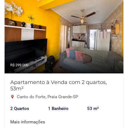
R$ 299.000
Apartamento à Venda com 2 quartos,
53m²
Canto do Forte, Praia Grande-SP
2 Quartos
1 Banheiro
53 m²
Mais informações