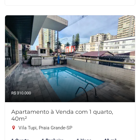
R$ 310.000
Apartamento à Venda com 1 quarto,
40m²
Vila Tupi, Praia Grande-SP