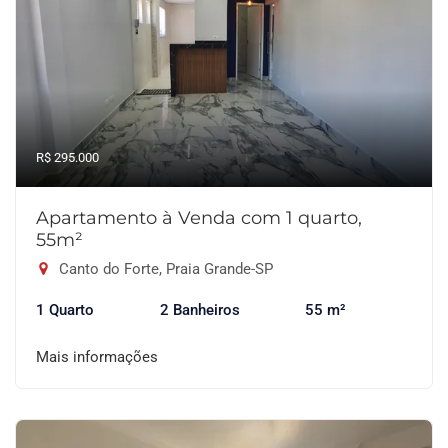
R$ 295.000
Apartamento à Venda com 1 quarto,
55m²
Canto do Forte, Praia Grande-SP
1 Quarto
2 Banheiros
55 m²
Mais informações