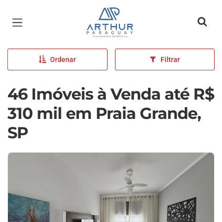
Página inicial
Ordenar
Filtrar
46 Imóveis à Venda até R$
310 mil em Praia Grande,
SP