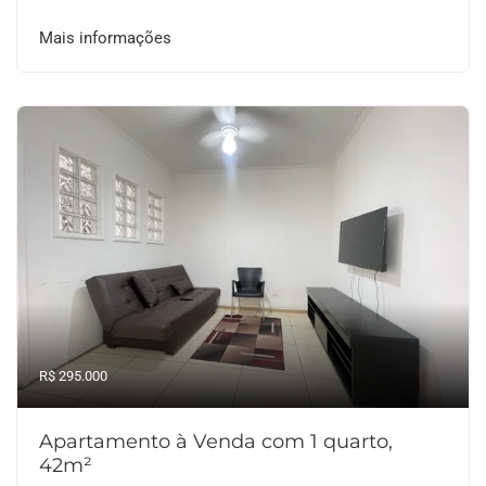
Mais informações
R$ 295.000
Apartamento à Venda com 1 quarto,
42m²