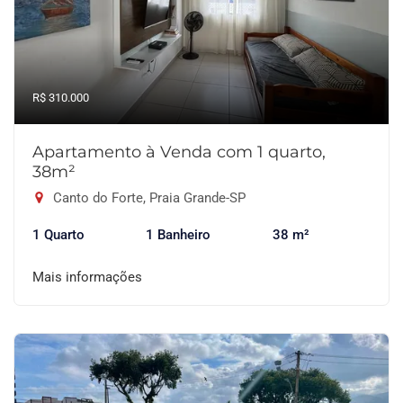
R$ 310.000
Apartamento à Venda com 1 quarto,
38m²
Canto do Forte, Praia Grande-SP
1 Quarto
1 Banheiro
38 m²
Mais informações