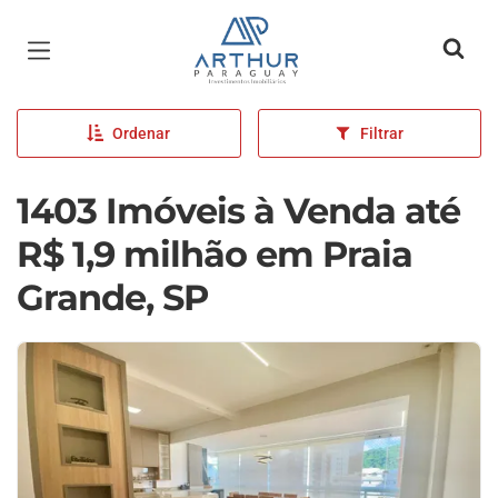
Página inicial
Ordenar
Filtrar
1403 Imóveis à Venda até
R$ 1,9 milhão em Praia
Grande, SP