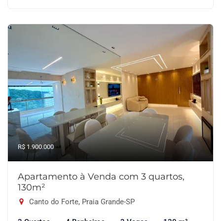
R$ 1.900.000
Apartamento à Venda com 3 quartos,
130m²
Canto do Forte, Praia Grande-SP