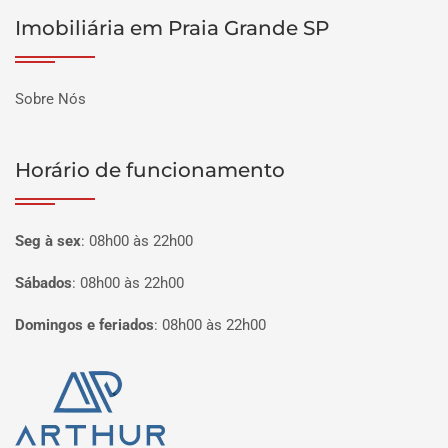
Imobiliária em Praia Grande SP
Sobre Nós
Horário de funcionamento
Seg à sex
:
08h00 às 22h00
Sábados
:
08h00 às 22h00
Domingos e feriados
:
08h00 às 22h00
Página inicial