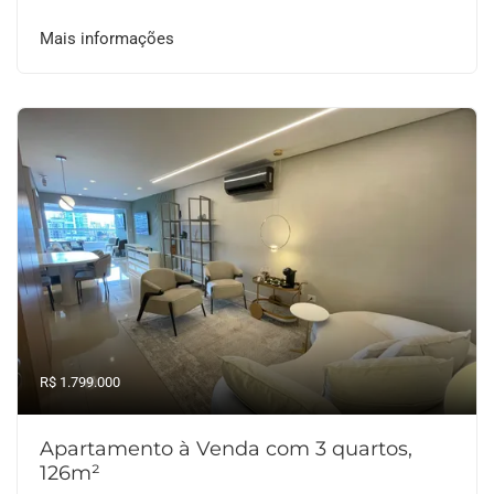
Mais informações
R$ 1.799.000
Apartamento à Venda com 3 quartos,
126m²