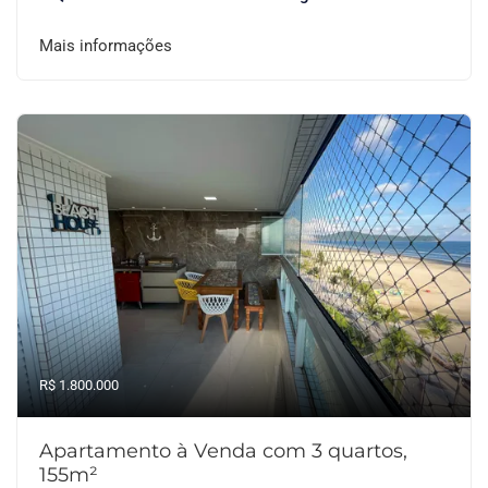
Mais informações
R$ 1.800.000
Apartamento à Venda com 3 quartos,
155m²