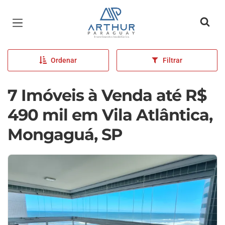
Página inicial
Ordenar
Filtrar
7 Imóveis à Venda até R$
490 mil em Vila Atlântica,
Mongaguá, SP