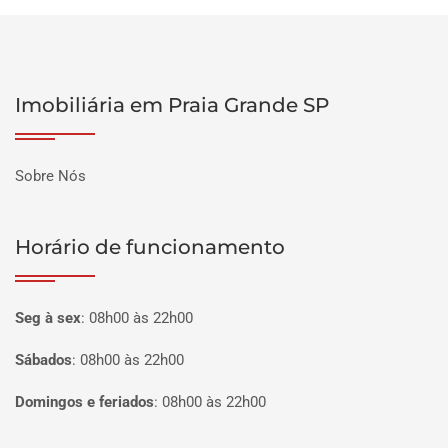
Imobiliária em Praia Grande SP
Sobre Nós
Horário de funcionamento
Seg à sex
:
08h00 às 22h00
Sábados
:
08h00 às 22h00
Domingos e feriados
:
08h00 às 22h00