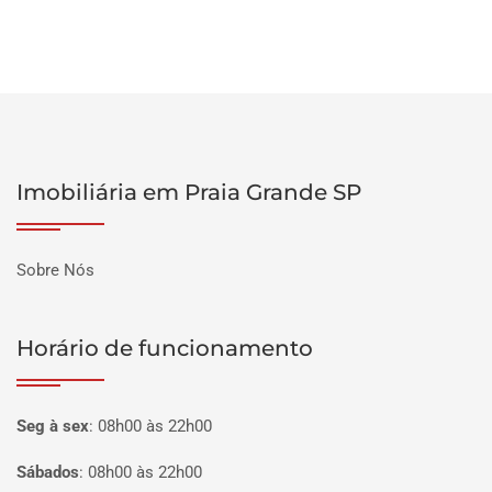
Imobiliária em Praia Grande SP
Sobre Nós
Horário de funcionamento
Seg à sex
:
08h00 às 22h00
Sábados
:
08h00 às 22h00