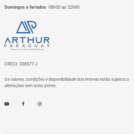
Domingos e feriados
:
08h00 às 22h00
Página inicial
CRECI: 038577-J
Os valores, condições e disponibilidade dos imóveis estão sujeitos a
alterações sem aviso prévio.
Youtube
Facebook
Instagram