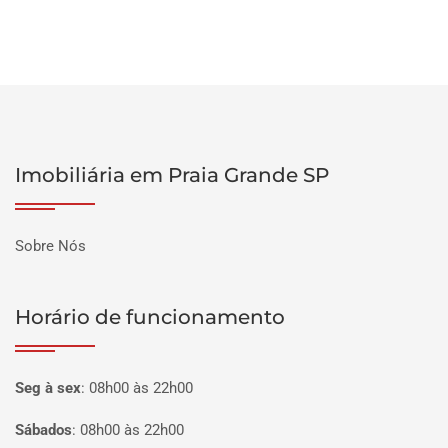
Imobiliária em Praia Grande SP
Sobre Nós
Horário de funcionamento
Seg à sex
:
08h00 às 22h00
Sábados
:
08h00 às 22h00