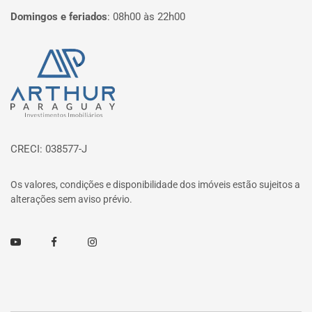
Domingos e feriados
:
08h00 às 22h00
Página inicial
CRECI: 038577-J
Os valores, condições e disponibilidade dos imóveis estão sujeitos a
alterações sem aviso prévio.
Youtube
Facebook
Instagram