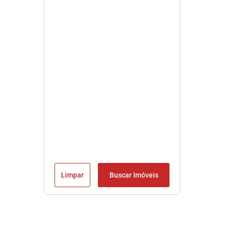
Limpar
Buscar Imóveis