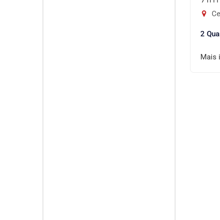
Ce
2 Qua
Mais 