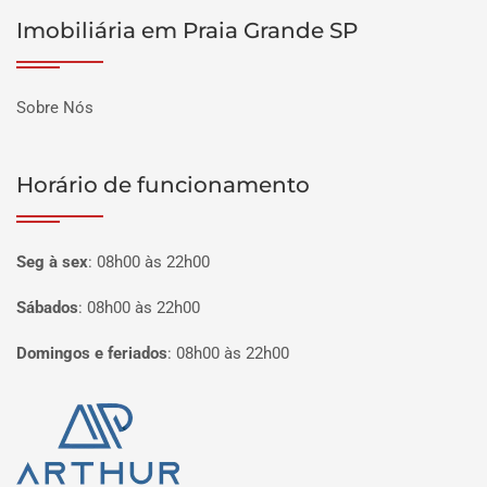
Imobiliária em Praia Grande SP
Sobre Nós
Horário de funcionamento
Seg à sex
:
08h00 às 22h00
Sábados
:
08h00 às 22h00
Domingos e feriados
:
08h00 às 22h00
Página inicial