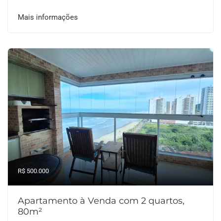
Mais informações
R$ 500.000
Apartamento à Venda com 2 quartos,
80m²