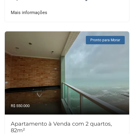
Mais informações
Pronto para Morar
R$ 550.000
Apartamento à Venda com 2 quartos,
82m²