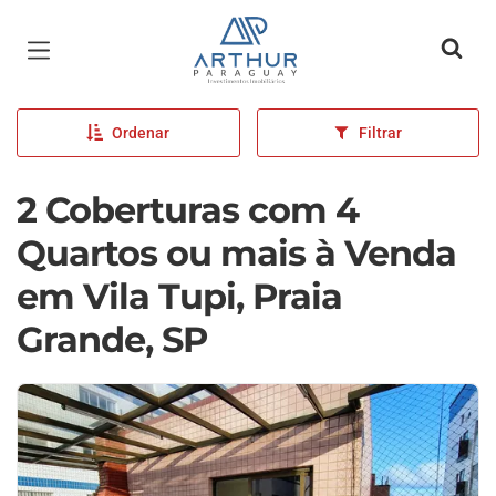
Página inicial
Ordenar
Filtrar
2 Coberturas com 4
Quartos ou mais à Venda
em Vila Tupi, Praia
Grande, SP