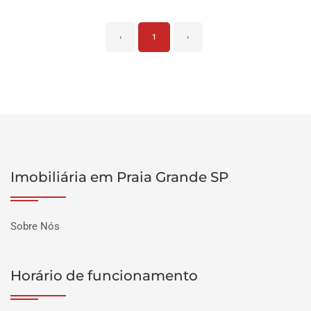
‹
1
›
Imobiliária em Praia Grande SP
Sobre Nós
Horário de funcionamento