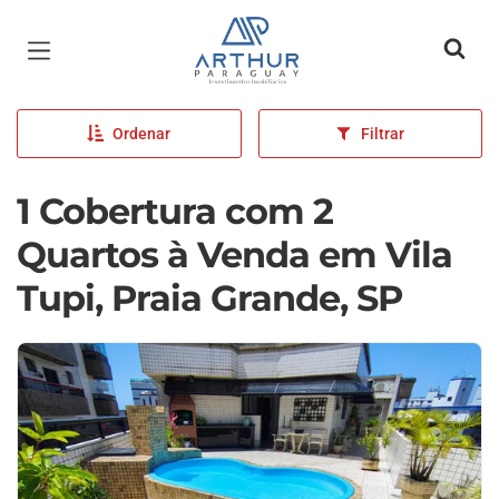
Página inicial
Ordenar
Filtrar
1 Cobertura com 2
Quartos à Venda em Vila
Tupi, Praia Grande, SP