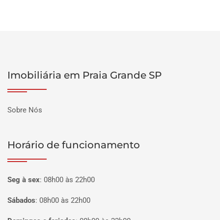
Imobiliária em Praia Grande SP
Sobre Nós
Horário de funcionamento
Seg à sex
:
08h00 às 22h00
Sábados
:
08h00 às 22h00