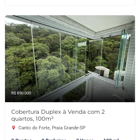
R$ 850.000
Cobertura Duplex à Venda com 2
quartos, 100m²
Canto do Forte, Praia Grande-SP