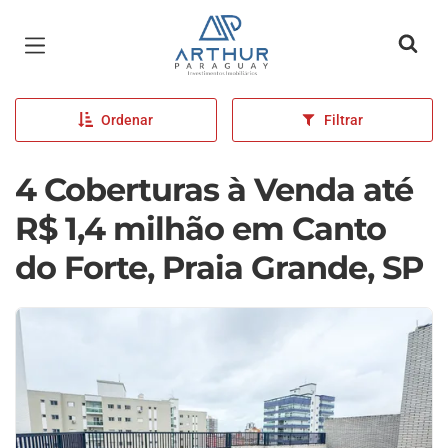
Página inicial
Ordenar
Filtrar
4 Coberturas à Venda até
R$ 1,4 milhão em Canto
do Forte, Praia Grande, SP