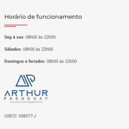
Horário de funcionamento
Seg à sex
:
08h00 às 22h00
Sábados
:
08h00 às 22h00
Domingos e feriados
:
08h00 às 22h00
Página inicial
CRECI: 038577-J