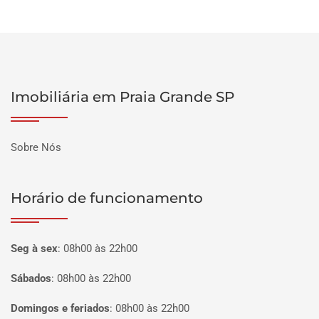
Imobiliária em Praia Grande SP
Sobre Nós
Horário de funcionamento
Seg à sex
:
08h00 às 22h00
Sábados
:
08h00 às 22h00
Domingos e feriados
:
08h00 às 22h00