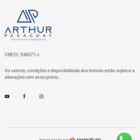
Página inicial
CRECI: 038577-J
Os valores, condições e disponibilidade dos imóveis estão sujeitos a
alterações sem aviso prévio.
Youtube
Facebook
Instagram