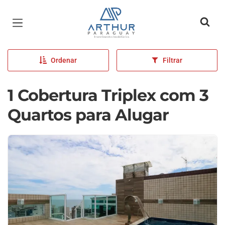
Página inicial
Ordenar
Filtrar
1 Cobertura Triplex com 3
Quartos para Alugar