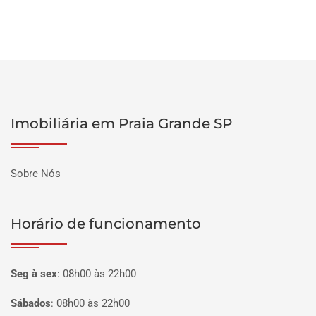
Imobiliária em Praia Grande SP
Sobre Nós
Horário de funcionamento
Seg à sex
:
08h00 às 22h00
Sábados
:
08h00 às 22h00