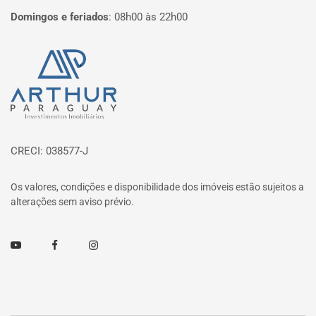
Domingos e feriados
:
08h00 às 22h00
Página inicial
CRECI: 038577-J
Os valores, condições e disponibilidade dos imóveis estão sujeitos a
alterações sem aviso prévio.
Youtube
Facebook
Instagram