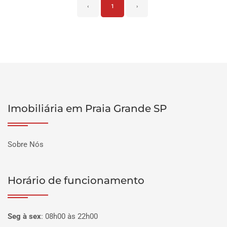
‹
1
›
Imobiliária em Praia Grande SP
Sobre Nós
Horário de funcionamento
Seg à sex
:
08h00 às 22h00