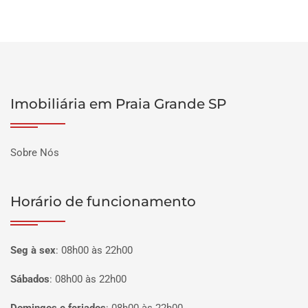
Imobiliária em Praia Grande SP
Sobre Nós
Horário de funcionamento
Seg à sex
:
08h00 às 22h00
Sábados
:
08h00 às 22h00