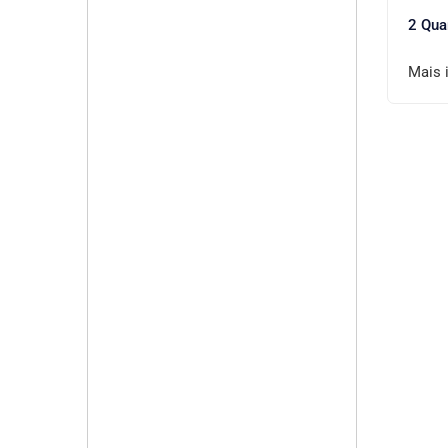
2 Qua
Mais 