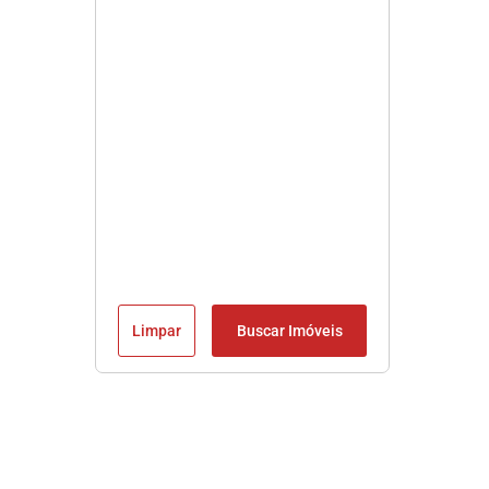
Limpar
Buscar Imóveis