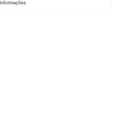
 informações