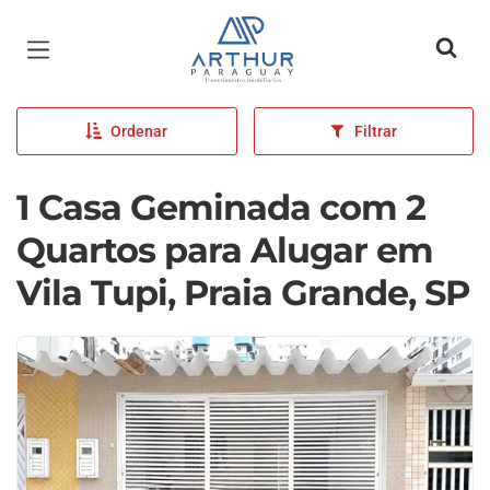
Página inicial
Ordenar
Filtrar
1 Casa Geminada com 2
Quartos para Alugar em
Vila Tupi, Praia Grande, SP