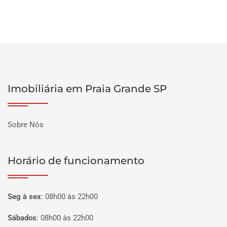
Imobiliária em Praia Grande SP
Sobre Nós
Horário de funcionamento
Seg à sex
:
08h00 às 22h00
Sábados
:
08h00 às 22h00