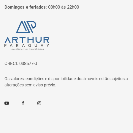
Domingos e feriados
:
08h00 às 22h00
Página inicial
CRECI: 038577-J
Os valores, condições e disponibilidade dos imóveis estão sujeitos a
alterações sem aviso prévio.
Youtube
Facebook
Instagram