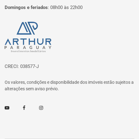
Domingos e feriados
:
08h00 às 22h00
Página inicial
CRECI: 038577-J
Os valores, condições e disponibilidade dos imóveis estão sujeitos a
alterações sem aviso prévio.
Youtube
Facebook
Instagram