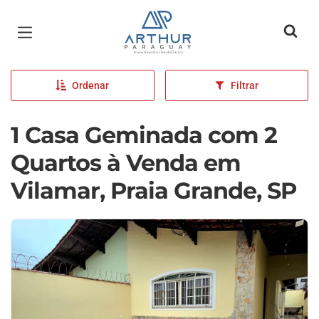
Página inicial
Ordenar
Filtrar
1 Casa Geminada com 2
Quartos à Venda em
Vilamar, Praia Grande, SP