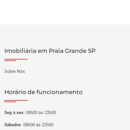
Imobiliária em Praia Grande SP
Sobre Nós
Horário de funcionamento
Seg à sex
:
08h00 às 22h00
Sábados
:
08h00 às 22h00