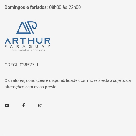
Domingos e feriados
:
08h00 às 22h00
Página inicial
CRECI: 038577-J
Os valores, condições e disponibilidade dos imóveis estão sujeitos a
alterações sem aviso prévio.
Youtube
Facebook
Instagram