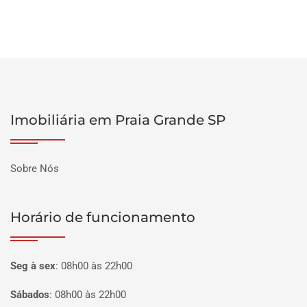
Imobiliária em Praia Grande SP
Sobre Nós
Horário de funcionamento
Seg à sex
:
08h00 às 22h00
Sábados
:
08h00 às 22h00