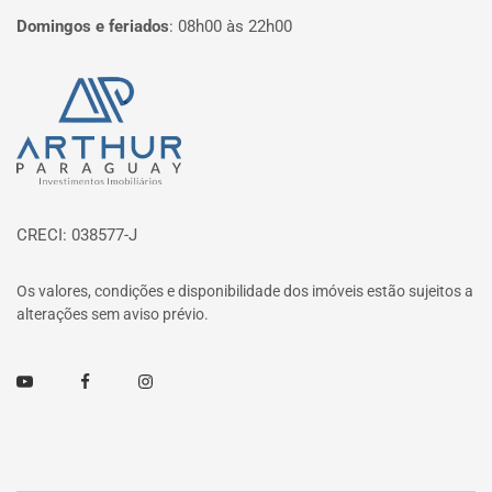
Domingos e feriados
:
08h00 às 22h00
Página inicial
CRECI: 038577-J
Os valores, condições e disponibilidade dos imóveis estão sujeitos a
alterações sem aviso prévio.
Youtube
Facebook
Instagram