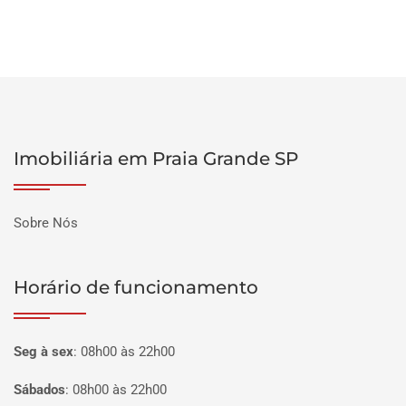
Imobiliária em Praia Grande SP
Sobre Nós
Horário de funcionamento
Seg à sex
:
08h00 às 22h00
Sábados
:
08h00 às 22h00