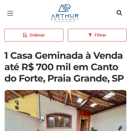
Página inicial
Ordenar
Filtrar
1 Casa Geminada à Venda
até R$ 700 mil em Canto
do Forte, Praia Grande, SP