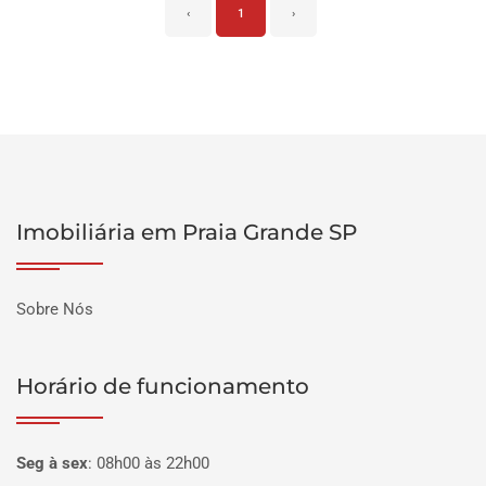
‹
1
›
Imobiliária em Praia Grande SP
Sobre Nós
Horário de funcionamento
Seg à sex
:
08h00 às 22h00