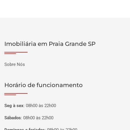
Imobiliária em Praia Grande SP
Sobre Nós
Horário de funcionamento
Seg à sex
:
08h00 às 22h00
Sábados
:
08h00 às 22h00