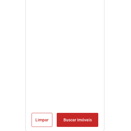
Limpar
Buscar Imóveis