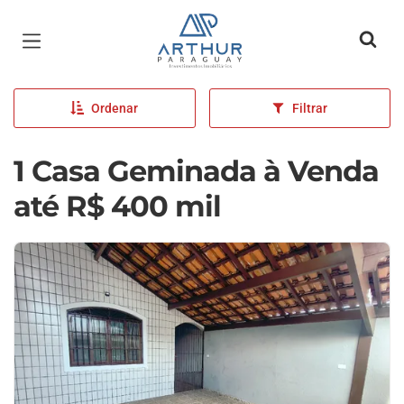
Página inicial
Ordenar
Filtrar
1 Casa Geminada à Venda
até R$ 400 mil