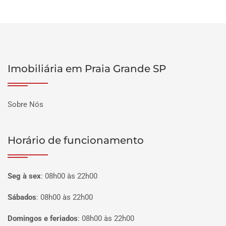
Imobiliária em Praia Grande SP
Sobre Nós
Horário de funcionamento
Seg à sex
:
08h00 às 22h00
Sábados
:
08h00 às 22h00
Domingos e feriados
:
08h00 às 22h00