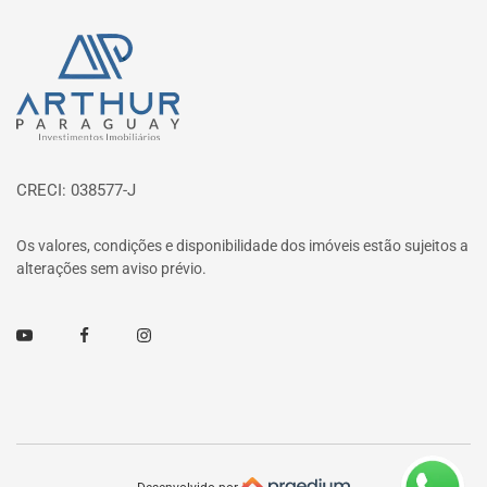
Página inicial
CRECI: 038577-J
Os valores, condições e disponibilidade dos imóveis estão sujeitos a
alterações sem aviso prévio.
Youtube
Facebook
Instagram