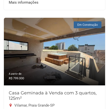
Mais informações
Em Construção
A partir de:
R$ 799.000
Casa Geminada à Venda com 3 quartos,
125m²
Vilamar, Praia Grande-SP