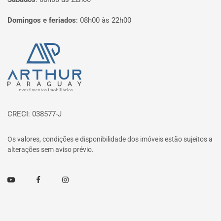
Domingos e feriados
:
08h00 às 22h00
Página inicial
CRECI: 038577-J
Os valores, condições e disponibilidade dos imóveis estão sujeitos a
alterações sem aviso prévio.
Youtube
Facebook
Instagram