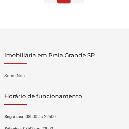
Imobiliária em Praia Grande SP
Sobre Nós
Horário de funcionamento
Seg à sex
:
08h00 às 22h00
Sábados
:
08h00 às 22h00