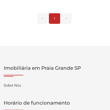
‹
1
›
Imobiliária em Praia Grande SP
Sobre Nós
Horário de funcionamento