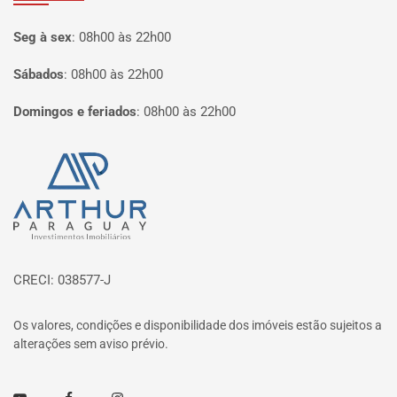
Seg à sex
:
08h00 às 22h00
Sábados
:
08h00 às 22h00
Domingos e feriados
:
08h00 às 22h00
Página inicial
CRECI: 038577-J
Os valores, condições e disponibilidade dos imóveis estão sujeitos a
alterações sem aviso prévio.