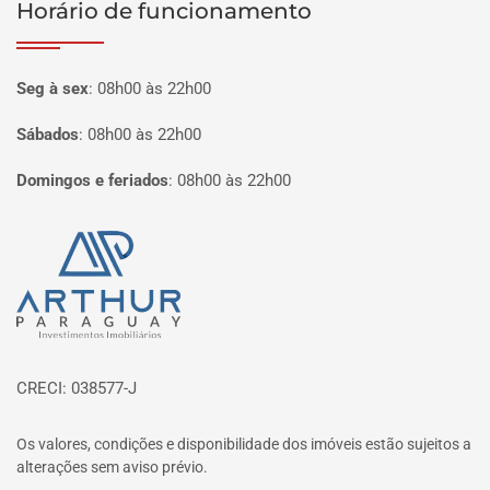
Horário de funcionamento
Seg à sex
:
08h00 às 22h00
Sábados
:
08h00 às 22h00
Domingos e feriados
:
08h00 às 22h00
Página inicial
CRECI: 038577-J
Os valores, condições e disponibilidade dos imóveis estão sujeitos a
alterações sem aviso prévio.