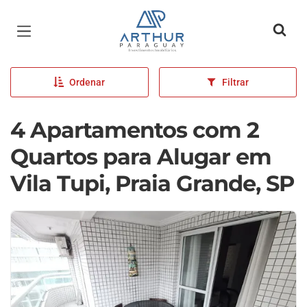
Página inicial
Ordenar
Filtrar
4 Apartamentos com 2
Quartos para Alugar em
Vila Tupi, Praia Grande, SP