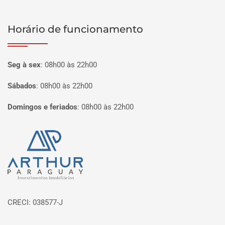
Horário de funcionamento
Seg à sex
:
08h00 às 22h00
Sábados
:
08h00 às 22h00
Domingos e feriados
:
08h00 às 22h00
Página inicial
CRECI: 038577-J