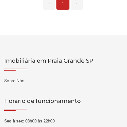
‹
1
›
Imobiliária em Praia Grande SP
Sobre Nós
Horário de funcionamento
Seg à sex
:
08h00 às 22h00