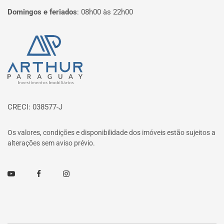
Domingos e feriados
:
08h00 às 22h00
Página inicial
CRECI: 038577-J
Os valores, condições e disponibilidade dos imóveis estão sujeitos a
alterações sem aviso prévio.
Youtube
Facebook
Instagram