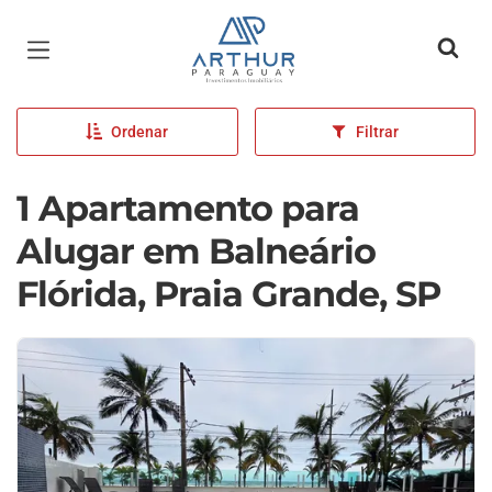
Página inicial
Ordenar
Filtrar
1 Apartamento para
Alugar em Balneário
Flórida, Praia Grande, SP