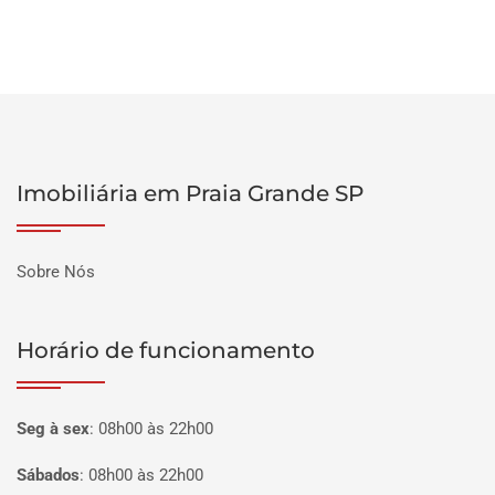
Imobiliária em Praia Grande SP
Sobre Nós
Horário de funcionamento
Seg à sex
:
08h00 às 22h00
Sábados
:
08h00 às 22h00