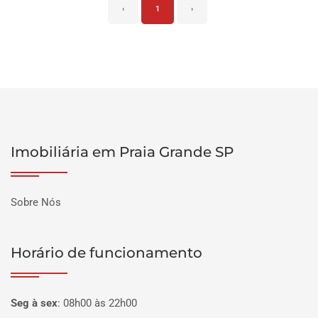
‹
1
›
Imobiliária em Praia Grande SP
Sobre Nós
Horário de funcionamento
Seg à sex
:
08h00 às 22h00