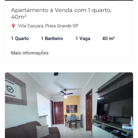
Apartamento à Venda com 1 quarto,
40m²
Vila Caiçara, Praia Grande-SP
1 Quarto
1 Banheiro
1 Vaga
40 m²
Mais informações