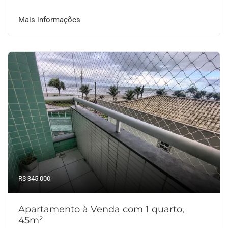
Mais informações
R$ 345.000
Apartamento à Venda com 1 quarto,
45m²