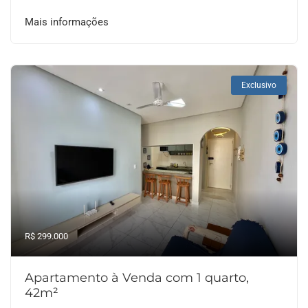
Mais informações
Exclusivo
R$ 299.000
Apartamento à Venda com 1 quarto,
42m²