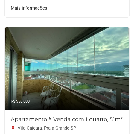
Mais informações
R$ 380.000
Apartamento à Venda com 1 quarto, 51m²
Vila Caiçara, Praia Grande-SP