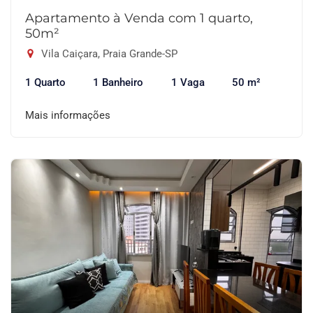
Apartamento à Venda com 1 quarto,
50m²
Vila Caiçara, Praia Grande-SP
1 Quarto
1 Banheiro
1 Vaga
50 m²
Mais informações