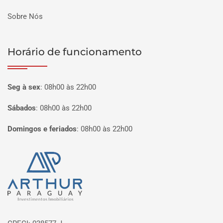
Sobre Nós
Horário de funcionamento
Seg à sex
:
08h00 às 22h00
Sábados
:
08h00 às 22h00
Domingos e feriados
:
08h00 às 22h00
Página inicial