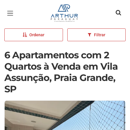
Página inicial
Ordenar
Filtrar
6 Apartamentos com 2
Quartos à Venda em Vila
Assunção, Praia Grande,
SP