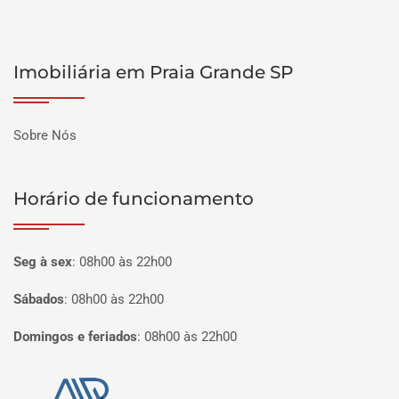
Imobiliária em Praia Grande SP
Sobre Nós
Horário de funcionamento
Seg à sex
:
08h00 às 22h00
Sábados
:
08h00 às 22h00
Domingos e feriados
:
08h00 às 22h00
Página inicial