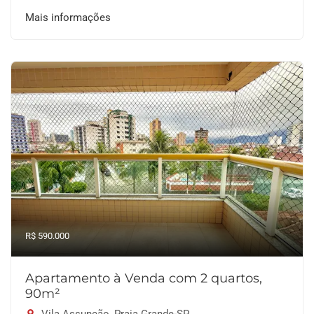
Mais informações
R$ 590.000
Apartamento à Venda com 2 quartos,
90m²