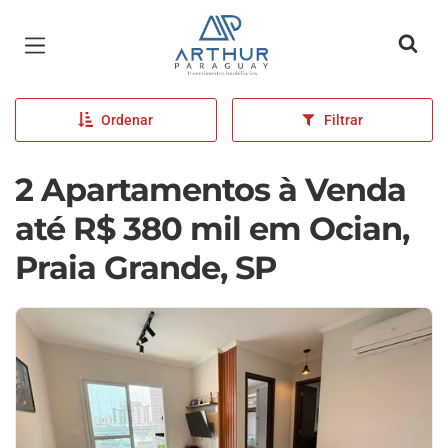
Página inicial
Ordenar
Filtrar
2 Apartamentos à Venda
até R$ 380 mil em Ocian,
Praia Grande, SP