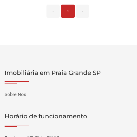
‹
1
›
Imobiliária em Praia Grande SP
Sobre Nós
Horário de funcionamento